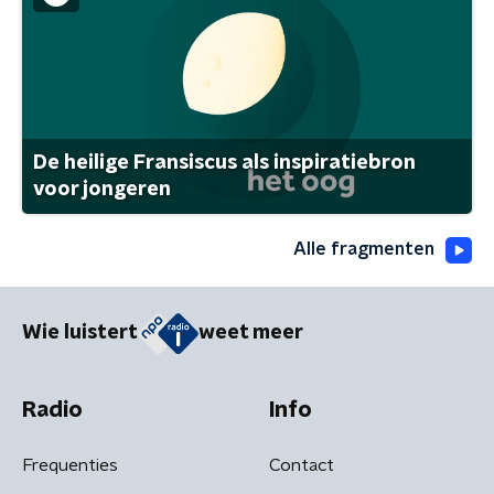
De heilige Fransiscus als inspiratiebron
voor jongeren
Alle fragmenten
Wie luistert
weet meer
Radio
Info
Frequenties
Contact