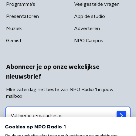
Programma's
Veelgestelde vragen
Presentatoren
App de studio
Muziek
Adverteren
Gemist
NPO Campus
Abonneer je op onze wekelijkse
nieuwsbrief
Elke zaterdag het beste van NPO Radio 1 in jouw
mailbox