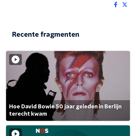
Recente fragmenten
Hoe David Bowie 50 jaar geleden in Berlijn
terecht kwam