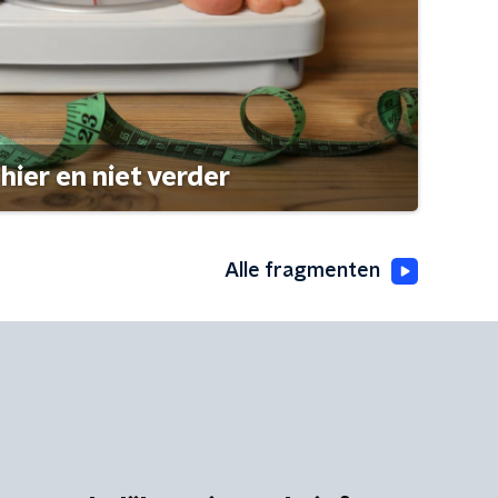
hier en niet verder
Alle fragmenten