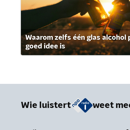
Waarom zelfs één glas alcohol 
goed idee is
Wie luistert
weet me