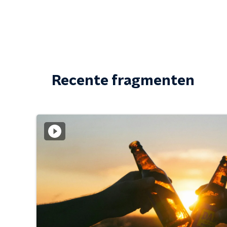
Recente fragmenten