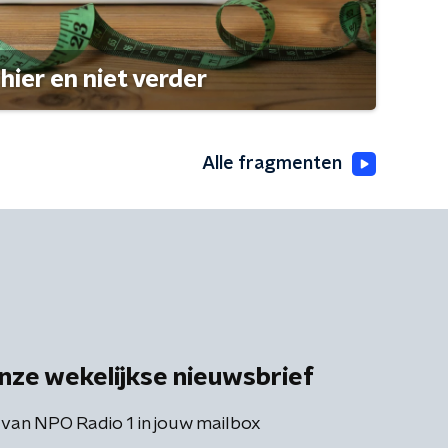
hier en niet verder
Alle fragmenten
nze wekelijkse nieuwsbrief
 van NPO Radio 1 in jouw mailbox