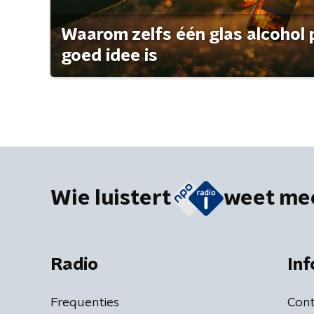
Waarom zelfs één glas alcohol 
goed idee is
Wie luistert
weet me
Radio
Inf
Frequenties
Cont