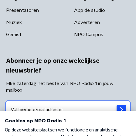
Presentatoren
App de studio
Muziek
Adverteren
Gemist
NPO Campus
Abonneer je op onze wekelijkse
nieuwsbrief
Elke zaterdag het beste van NPO Radio 1 in jouw
mailbox