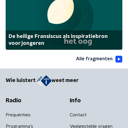
De heilige Fransiscus als inspiratiebron
voor jongeren
Alle fragmenten
Wie luistert
weet meer
Radio
Info
Frequenties
Contact
Programma's
Veelgestelde vragen