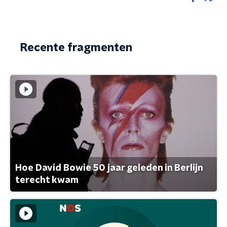
Recente fragmenten
Hoe David Bowie 50 jaar geleden in Berlijn
terecht kwam