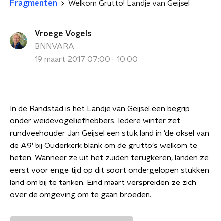
Fragmenten
Welkom Grutto! Landje van Geijsel
Vroege Vogels
BNNVARA
19 maart 2017 07:00 - 10:00
In de Randstad is het Landje van Geijsel een begrip
onder weidevogelliefhebbers. Iedere winter zet
rundveehouder Jan Geijsel een stuk land in 'de oksel van
de A9' bij Ouderkerk blank om de grutto's welkom te
heten. Wanneer ze uit het zuiden terugkeren, landen ze
eerst voor enge tijd op dit soort ondergelopen stukken
land om bij te tanken. Eind maart verspreiden ze zich
over de omgeving om te gaan broeden.