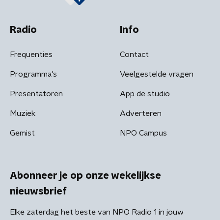
Radio
Info
Frequenties
Contact
Programma's
Veelgestelde vragen
Presentatoren
App de studio
Muziek
Adverteren
Gemist
NPO Campus
Abonneer je op onze wekelijkse
nieuwsbrief
Elke zaterdag het beste van NPO Radio 1 in jouw