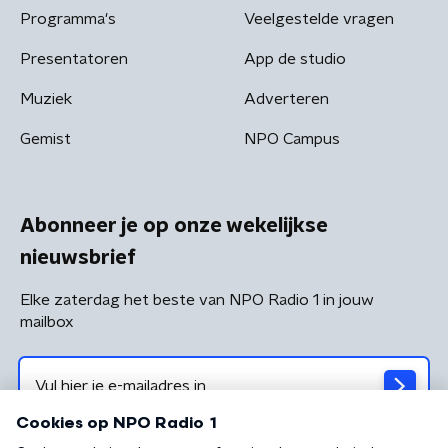
Programma's
Veelgestelde vragen
Presentatoren
App de studio
Muziek
Adverteren
Gemist
NPO Campus
Abonneer je op onze wekelijkse
nieuwsbrief
Elke zaterdag het beste van NPO Radio 1 in jouw
mailbox