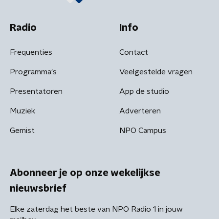
Radio
Info
Frequenties
Contact
Programma's
Veelgestelde vragen
Presentatoren
App de studio
Muziek
Adverteren
Gemist
NPO Campus
Abonneer je op onze wekelijkse
nieuwsbrief
Elke zaterdag het beste van NPO Radio 1 in jouw