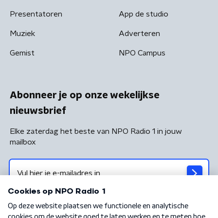
Presentatoren
App de studio
Muziek
Adverteren
Gemist
NPO Campus
Abonneer je op onze wekelijkse
nieuwsbrief
Elke zaterdag het beste van NPO Radio 1 in jouw
mailbox