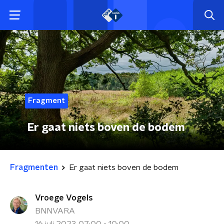
Fragment
Er gaat niets boven de bodem
Fragmenten
Er gaat niets boven de bodem
Vroege Vogels
BNNVARA