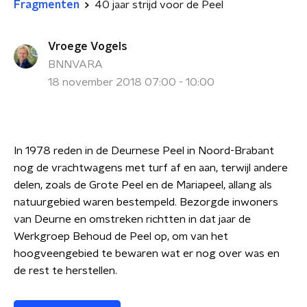
Fragmenten
40 jaar strijd voor de Peel
Vroege Vogels
BNNVARA
18 november 2018 07:00 - 10:00
In 1978 reden in de Deurnese Peel in Noord-Brabant
nog de vrachtwagens met turf af en aan, terwijl andere
delen, zoals de Grote Peel en de Mariapeel, allang als
natuurgebied waren bestempeld. Bezorgde inwoners
van Deurne en omstreken richtten in dat jaar de
Werkgroep Behoud de Peel op, om van het
hoogveengebied te bewaren wat er nog over was en
de rest te herstellen.