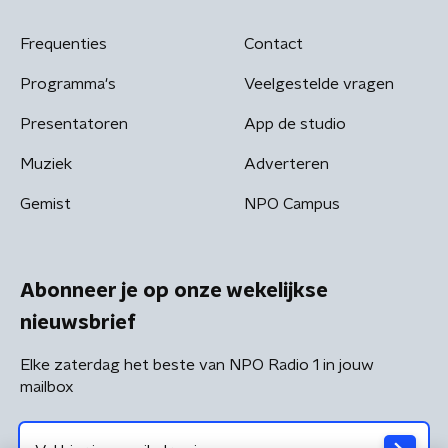
Frequenties
Contact
Programma's
Veelgestelde vragen
Presentatoren
App de studio
Muziek
Adverteren
Gemist
NPO Campus
Abonneer je op onze wekelijkse
nieuwsbrief
Elke zaterdag het beste van NPO Radio 1 in jouw
mailbox