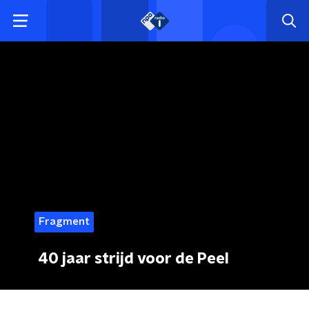
Fragment
40 jaar strijd voor de Peel