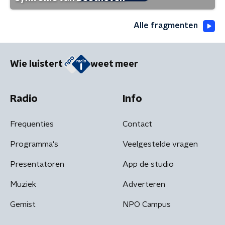
Alle fragmenten
Wie luistert
weet meer
Radio
Info
Frequenties
Contact
Programma's
Veelgestelde vragen
Presentatoren
App de studio
Muziek
Adverteren
Gemist
NPO Campus