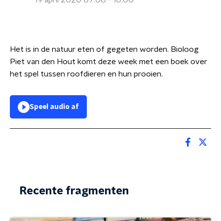
19 april 2020 07:00 - 10:00
Het is in de natuur eten of gegeten worden. Bioloog
Piet van den Hout komt deze week met een boek over
het spel tussen roofdieren en hun prooien.
Speel audio af
Recente fragmenten