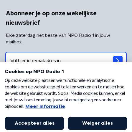
Abonneer je op onze wekelijkse
nieuwsbrief
Elke zaterdag het beste van NPO Radio 1 in jouw
mailbox
Algemene voorwaarden
Privacybeleid
Cookiebeleid