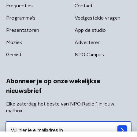
Frequenties
Contact
Programma's
Veelgestelde vragen
Presentatoren
App de studio
Muziek
Adverteren
Gemist
NPO Campus
Abonneer je op onze wekelijkse
nieuwsbrief
Elke zaterdag het beste van NPO Radio 1 in jouw
mailbox