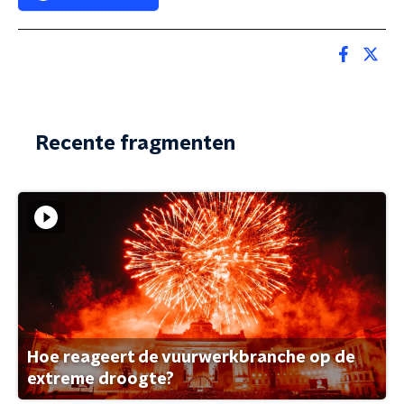
Recente fragmenten
Hoe reageert de vuurwerkbranche op de
extreme droogte?