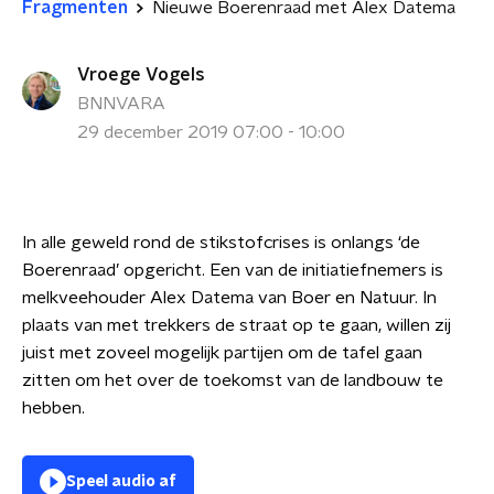
Fragmenten
Nieuwe Boerenraad met Alex Datema
Vroege Vogels
BNNVARA
29 december 2019 07:00 - 10:00
In alle geweld rond de stikstofcrises is onlangs ‘de
Boerenraad’ opgericht. Een van de initiatiefnemers is
melkveehouder Alex Datema van Boer en Natuur. In
plaats van met trekkers de straat op te gaan, willen zij
juist met zoveel mogelijk partijen om de tafel gaan
zitten om het over de toekomst van de landbouw te
hebben.
Speel audio af