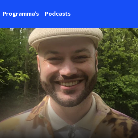
Programma's
Podcasts