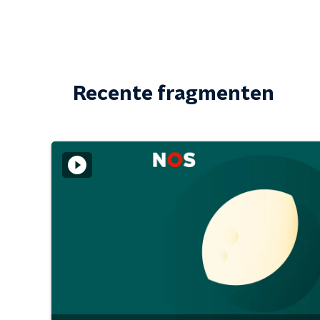
Recente fragmenten