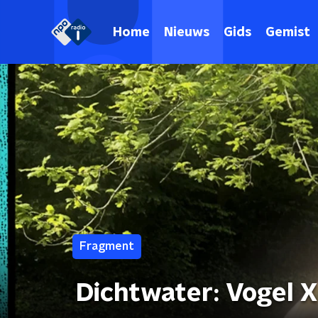
Home
Nieuws
Gids
Gemist
Fragment
Dichtwater: Vogel X