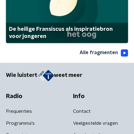
De heilige Fransiscus als inspiratiebron
voor jongeren
Alle fragmenten
Wie luistert
weet meer
Radio
Info
Frequenties
Contact
Programma's
Veelgestelde vragen