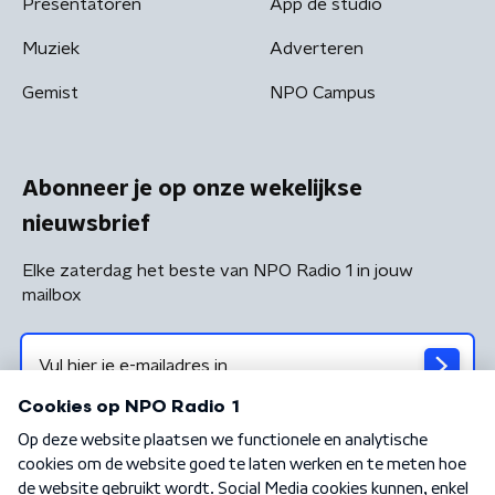
Presentatoren
App de studio
Muziek
Adverteren
Gemist
NPO Campus
Abonneer je op onze wekelijkse
nieuwsbrief
Elke zaterdag het beste van NPO Radio 1 in jouw
mailbox