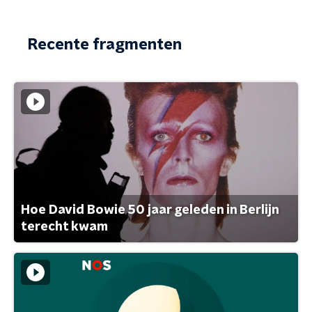
Recente fragmenten
Hoe David Bowie 50 jaar geleden in Berlijn
terecht kwam