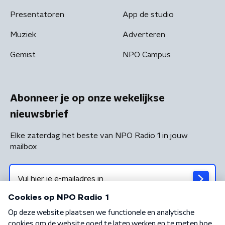
Presentatoren
App de studio
Muziek
Adverteren
Gemist
NPO Campus
Abonneer je op onze wekelijkse
nieuwsbrief
Elke zaterdag het beste van NPO Radio 1 in jouw
mailbox