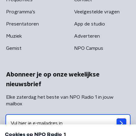
Programma's
Veelgestelde vragen
Presentatoren
App de studio
Muziek
Adverteren
Gemist
NPO Campus
Abonneer je op onze wekelijkse
nieuwsbrief
Elke zaterdag het beste van NPO Radio 1 in jouw
mailbox