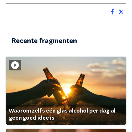
Recente fragmenten
Waarom zelfs één glas alcohol per dag al
geen goed idee is