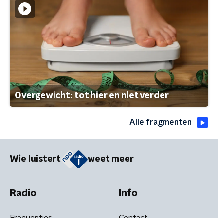
Overgewicht: tot hier en niet verder
Alle fragmenten
Wie luistert
weet meer
Radio
Info
Frequenties
Contact