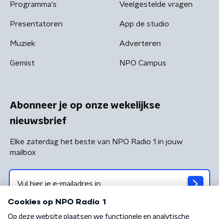
Programma's
Veelgestelde vragen
Presentatoren
App de studio
Muziek
Adverteren
Gemist
NPO Campus
Abonneer je op onze wekelijkse
nieuwsbrief
Elke zaterdag het beste van NPO Radio 1 in jouw
mailbox