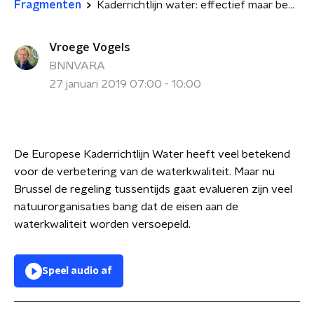
Fragmenten
Kaderrichtlijn water: effectief maar bedreigd
Vroege Vogels
BNNVARA
27 januari 2019 07:00 - 10:00
De Europese Kaderrichtlijn Water heeft veel betekend
voor de verbetering van de waterkwaliteit. Maar nu
Brussel de regeling tussentijds gaat evalueren zijn veel
natuurorganisaties bang dat de eisen aan de
waterkwaliteit worden versoepeld.
Speel audio af