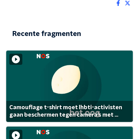
Recente fragmenten
Camouflage t-shirt moet lhbti-activisten
gaan beschermen tegen camera's met ...