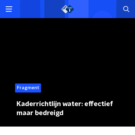
Fragment
Kaderrichtlijn water: effectief
maar bedreigd