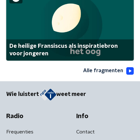
De heilige Fransiscus als inspiratiebron
voor jongeren
Alle fragmenten
Wie luistert
weet meer
Radio
Info
Frequenties
Contact