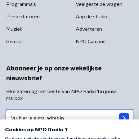
Programma's
Veelgestelde vragen
Presentatoren
App de studio
Muziek
Adverteren
Gemist
NPO Campus
Abonneer je op onze wekelijkse
nieuwsbrief
Elke zaterdag het beste van NPO Radio 1 in jouw
mailbox