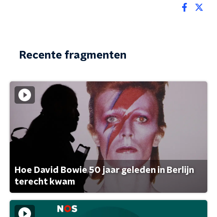
Recente fragmenten
Hoe David Bowie 50 jaar geleden in Berlijn
terecht kwam