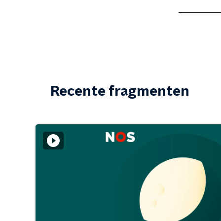
Recente fragmenten