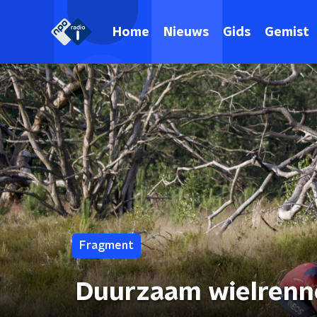
Home
Nieuws
Gids
Gemist
Fragment
Duurzaam wielrenn