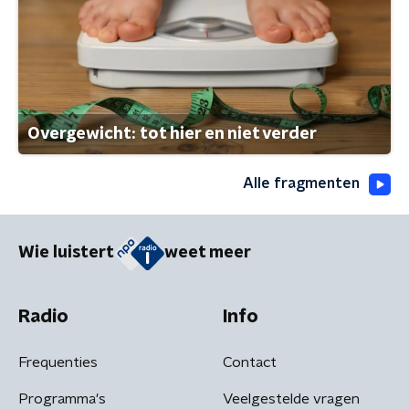
Overgewicht: tot hier en niet verder
Alle fragmenten
Wie luistert
weet meer
Radio
Info
Frequenties
Contact
Programma's
Veelgestelde vragen