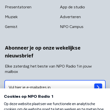
Presentatoren
App de studio
Muziek
Adverteren
Gemist
NPO Campus
Abonneer je op onze wekelijkse
nieuwsbrief
Elke zaterdag het beste van NPO Radio 1 in jouw
mailbox