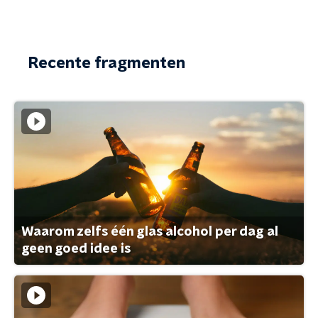
Recente fragmenten
Waarom zelfs één glas alcohol per dag al
geen goed idee is