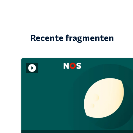
Recente fragmenten