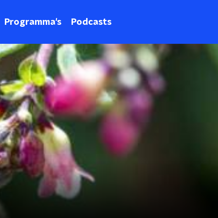
Programma's
Podcasts