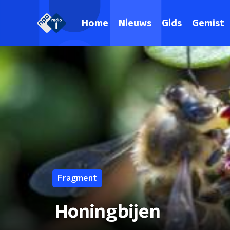
Home
Nieuws
Gids
Gemist
Fragment
Honingbijen