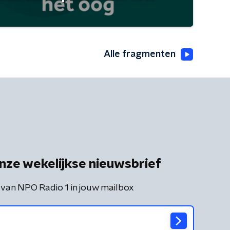
Alle fragmenten
nze wekelijkse nieuwsbrief
 van NPO Radio 1 in jouw mailbox