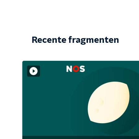
Recente fragmenten