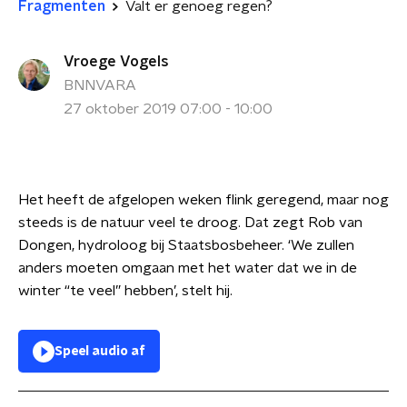
Fragmenten
Valt er genoeg regen?
Vroege Vogels
BNNVARA
27 oktober 2019 07:00 - 10:00
Het heeft de afgelopen weken flink geregend, maar nog
steeds is de natuur veel te droog. Dat zegt Rob van
Dongen, hydroloog bij Staatsbosbeheer. ‘We zullen
anders moeten omgaan met het water dat we in de
winter “te veel” hebben’, stelt hij.
Speel audio af