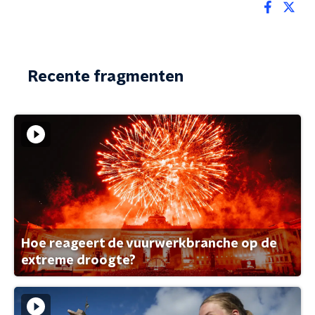
Recente fragmenten
Hoe reageert de vuurwerkbranche op de
extreme droogte?