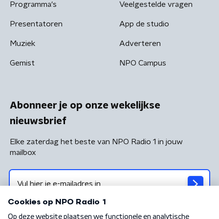
Programma's
Veelgestelde vragen
Presentatoren
App de studio
Muziek
Adverteren
Gemist
NPO Campus
Abonneer je op onze wekelijkse
nieuwsbrief
Elke zaterdag het beste van NPO Radio 1 in jouw
mailbox