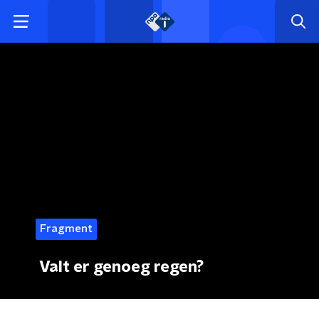
Fragment
Valt er genoeg regen?