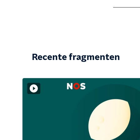
Recente fragmenten