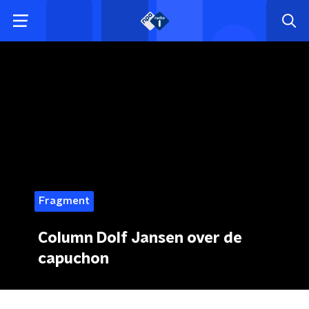
Fragment
Column Dolf Jansen over de
capuchon