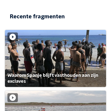
Recente fragmenten
Waarom Spanje blijft vasthouden aan zijn
exclaves