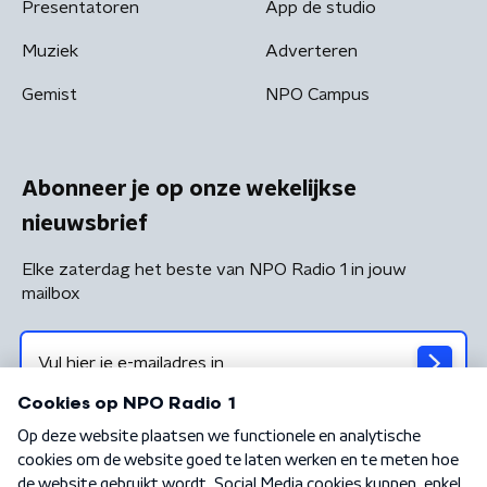
Presentatoren
App de studio
Muziek
Adverteren
Gemist
NPO Campus
Abonneer je op onze wekelijkse
nieuwsbrief
Elke zaterdag het beste van NPO Radio 1 in jouw
mailbox