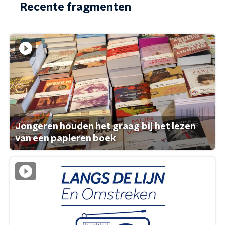
Recente fragmenten
Jongeren houden het graag bij het lezen
van een papieren boek