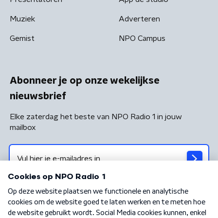
Muziek
Adverteren
Gemist
NPO Campus
Abonneer je op onze wekelijkse
nieuwsbrief
Elke zaterdag het beste van NPO Radio 1 in jouw
mailbox