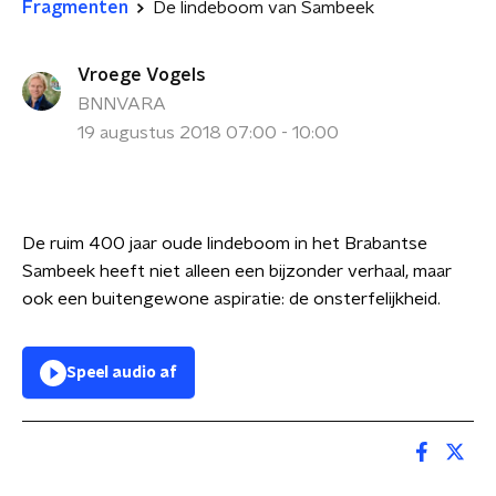
Fragmenten
De lindeboom van Sambeek
Vroege Vogels
BNNVARA
19 augustus 2018 07:00 - 10:00
De ruim 400 jaar oude lindeboom in het Brabantse
Sambeek heeft niet alleen een bijzonder verhaal, maar
ook een buitengewone aspiratie: de onsterfelijkheid.
Speel audio af