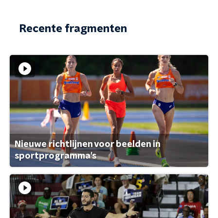
Recente fragmenten
Nieuwe richtlijnen voor beelden in
sportprogramma's