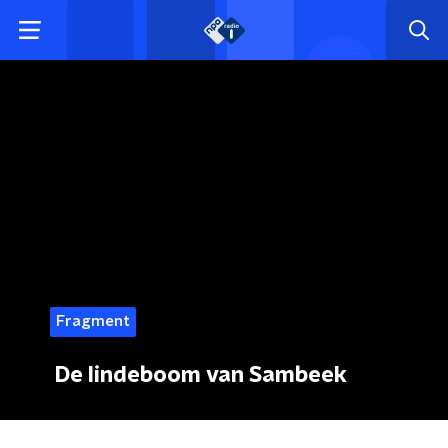
Fragment
De lindeboom van Sambeek