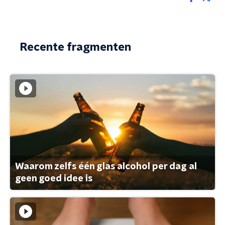
Recente fragmenten
Waarom zelfs één glas alcohol per dag al
geen goed idee is