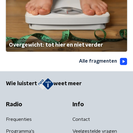
Overgewicht: tot hier en niet verder
Alle fragmenten
Wie luistert
weet meer
Radio
Info
Frequenties
Contact
Programma's
Veelgestelde vragen