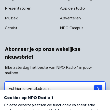
Presentatoren
App de studio
Muziek
Adverteren
Gemist
NPO Campus
Abonneer je op onze wekelijkse
nieuwsbrief
Elke zaterdag het beste van NPO Radio 1 in jouw
mailbox