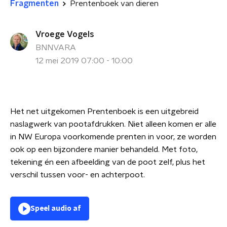
Fragmenten
Prentenboek van dieren
Vroege Vogels
BNNVARA
12 mei 2019 07:00 - 10:00
Het net uitgekomen Prentenboek is een uitgebreid
naslagwerk van pootafdrukken. Niet alleen komen er alle
in NW Europa voorkomende prenten in voor, ze worden
ook op een bijzondere manier behandeld. Met foto,
tekening én een afbeelding van de poot zelf, plus het
verschil tussen voor- en achterpoot.
Speel audio af