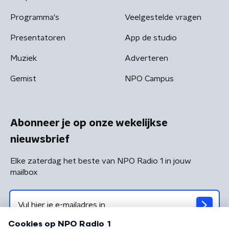
Programma's
Veelgestelde vragen
Presentatoren
App de studio
Muziek
Adverteren
Gemist
NPO Campus
Abonneer je op onze wekelijkse
nieuwsbrief
Elke zaterdag het beste van NPO Radio 1 in jouw
mailbox