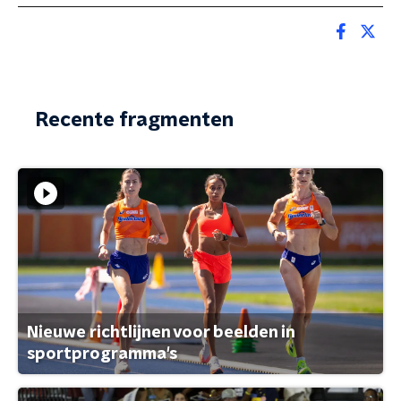
Recente fragmenten
Nieuwe richtlijnen voor beelden in
sportprogramma's