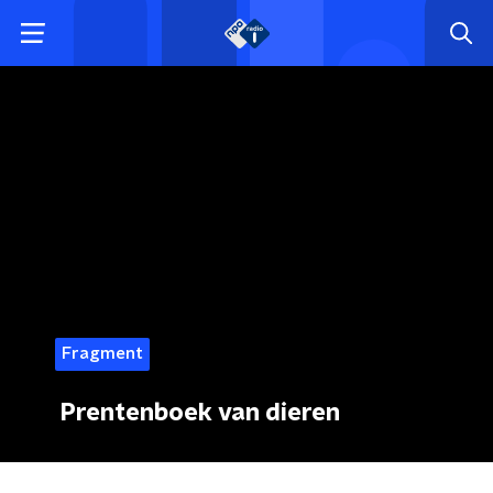
Fragment
Prentenboek van dieren