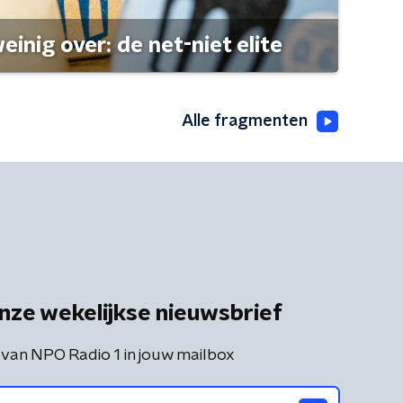
einig over: de net-niet elite
Alle fragmenten
nze wekelijkse nieuwsbrief
 van NPO Radio 1 in jouw mailbox