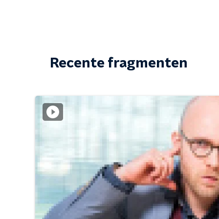
Recente fragmenten