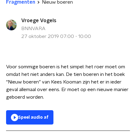
Fragmenten
Nieuw boeren
Vroege Vogels
BNNVARA
27 oktober 2019 07:00 - 10:00
Voor sommige boeren is het simpel: het roer moet om
omdat het niet anders kan. De tien boeren in het boek
“Nieuw boeren” van Kees Kooman zijn het er in ieder
geval allemaal over eens. Er moet op een nieuwe manier
geboerd worden.
Speel audio af