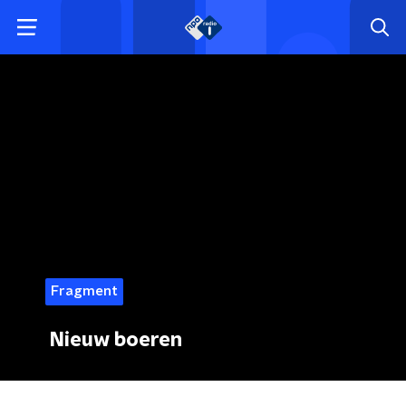
Fragment
Nieuw boeren