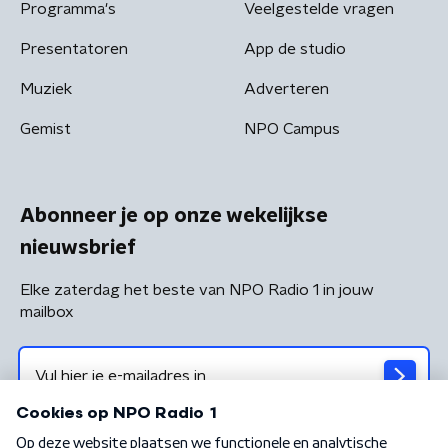
Programma's
Veelgestelde vragen
Presentatoren
App de studio
Muziek
Adverteren
Gemist
NPO Campus
Abonneer je op onze wekelijkse
nieuwsbrief
Elke zaterdag het beste van NPO Radio 1 in jouw
mailbox