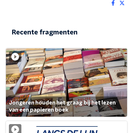
Recente fragmenten
Jongeren houden het graag bij het lezen
van een papieren boek