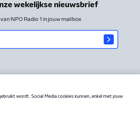
nze wekelijkse nieuwsbrief
 van NPO Radio 1 in jouw mailbox
Cookiebeleid