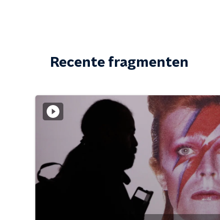
Recente fragmenten