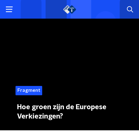
Fragment
Hoe groen zijn de Europese
Verkiezingen?