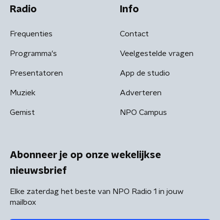
Radio
Info
Frequenties
Contact
Programma's
Veelgestelde vragen
Presentatoren
App de studio
Muziek
Adverteren
Gemist
NPO Campus
Abonneer je op onze wekelijkse
nieuwsbrief
Elke zaterdag het beste van NPO Radio 1 in jouw
mailbox