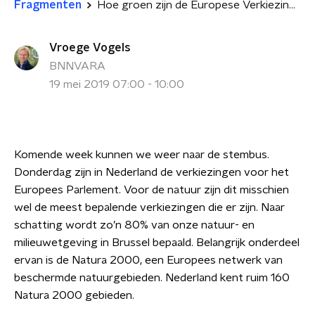
Fragmenten
Hoe groen zijn de Europese Verkiezingen?
Vroege Vogels
BNNVARA
19 mei 2019 07:00 - 10:00
Komende week kunnen we weer naar de stembus.
Donderdag zijn in Nederland de verkiezingen voor het
Europees Parlement. Voor de natuur zijn dit misschien
wel de meest bepalende verkiezingen die er zijn. Naar
schatting wordt zo’n 80% van onze natuur- en
milieuwetgeving in Brussel bepaald. Belangrijk onderdeel
ervan is de Natura 2000, een Europees netwerk van
beschermde natuurgebieden. Nederland kent ruim 160
Natura 2000 gebieden.