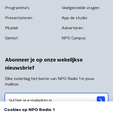
Programma's
Veelgestelde vragen
Presentatoren
App de studio
Muziek
Adverteren
Gemist
NPO Campus
Abonneer je op onze wekelijkse
nieuwsbrief
Elke zaterdag het beste van NPO Radio 1 in jouw
mailbox