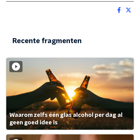
Recente fragmenten
Waarom zelfs één glas alcohol per dag al
geen goed idee is