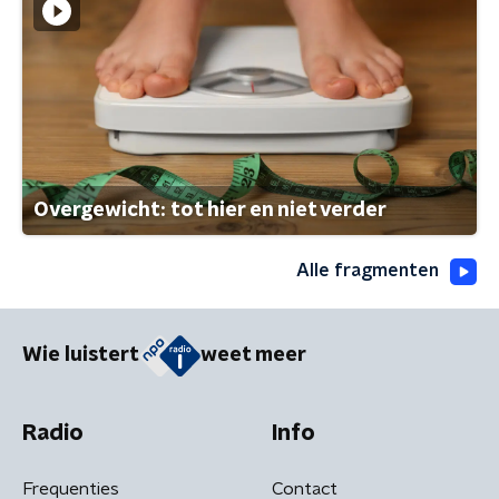
Overgewicht: tot hier en niet verder
Alle fragmenten
Wie luistert
weet meer
Radio
Info
Frequenties
Contact