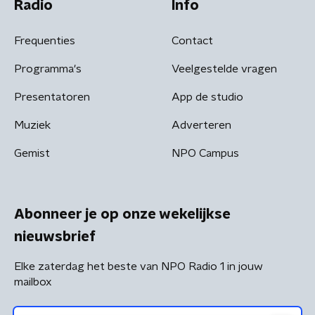
Radio
Info
Frequenties
Contact
Programma's
Veelgestelde vragen
Presentatoren
App de studio
Muziek
Adverteren
Gemist
NPO Campus
Abonneer je op onze wekelijkse
nieuwsbrief
Elke zaterdag het beste van NPO Radio 1 in jouw
mailbox