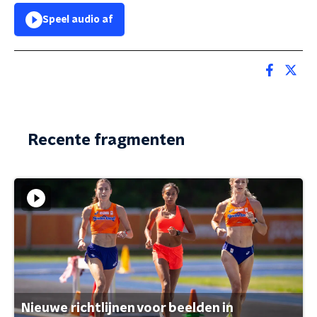
Speel audio af
Recente fragmenten
Nieuwe richtlijnen voor beelden in