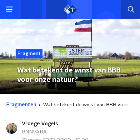
Fragment
Wat betekent de winst van BBB
voor onze natuur?
Fragmenten
Wat betekent de winst van BBB voor onze natuur?
Vroege Vogels
BNNVARA