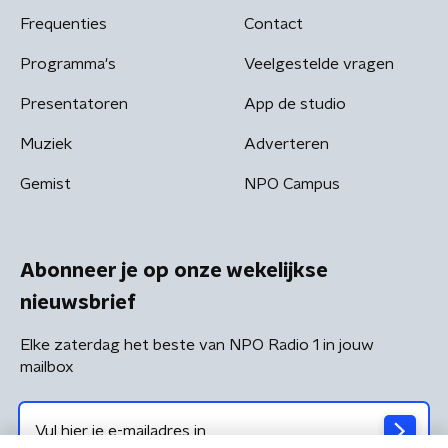
Frequenties
Contact
Programma's
Veelgestelde vragen
Presentatoren
App de studio
Muziek
Adverteren
Gemist
NPO Campus
Abonneer je op onze wekelijkse
nieuwsbrief
Elke zaterdag het beste van NPO Radio 1 in jouw
mailbox