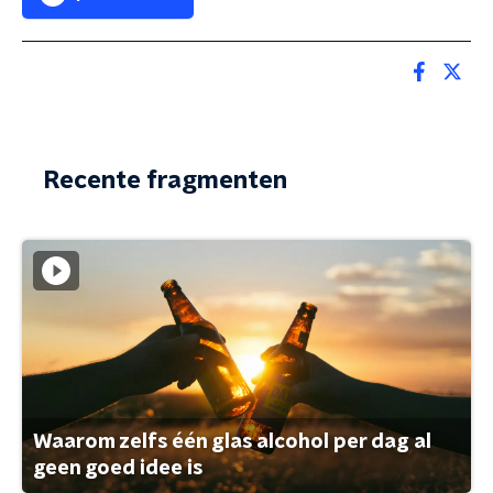
Recente fragmenten
Waarom zelfs één glas alcohol per dag al
geen goed idee is