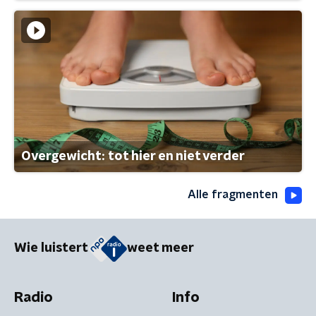
Overgewicht: tot hier en niet verder
Alle fragmenten
Wie luistert
weet meer
Radio
Info