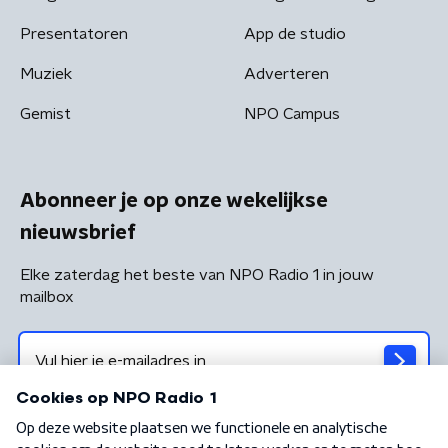
Presentatoren
App de studio
Muziek
Adverteren
Gemist
NPO Campus
Abonneer je op onze wekelijkse
nieuwsbrief
Elke zaterdag het beste van NPO Radio 1 in jouw
mailbox