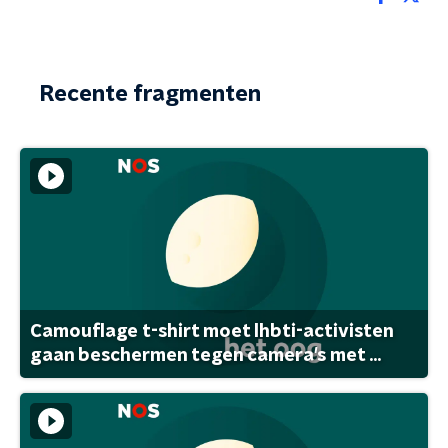
Recente fragmenten
Camouflage t-shirt moet lhbti-activisten
gaan beschermen tegen camera's met ...