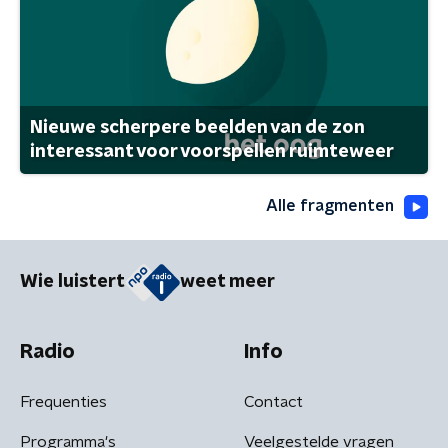
Nieuwe scherpere beelden van de zon
interessant voor voorspellen ruimteweer
Alle fragmenten
Wie luistert
weet meer
Radio
Info
Frequenties
Contact
Programma's
Veelgestelde vragen