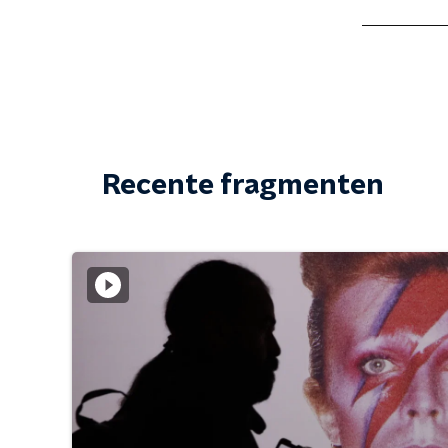
Recente fragmenten