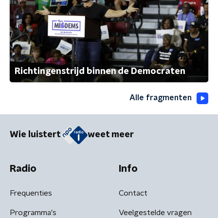
Richtingenstrijd binnen de Democraten
Alle fragmenten
Wie luistert
weet meer
Radio
Info
Frequenties
Contact
Programma's
Veelgestelde vragen