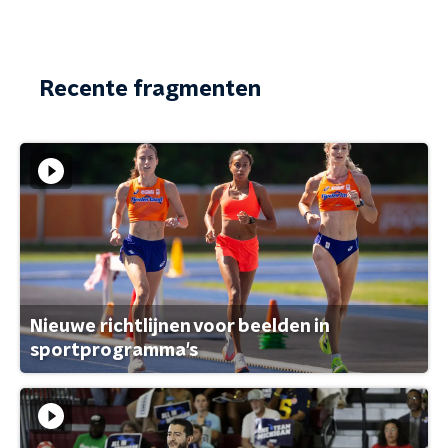
Recente fragmenten
Nieuwe richtlijnen voor beelden in
sportprogramma's