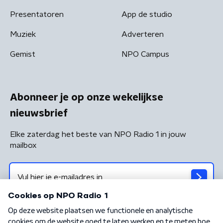
Presentatoren
App de studio
Muziek
Adverteren
Gemist
NPO Campus
Abonneer je op onze wekelijkse
nieuwsbrief
Elke zaterdag het beste van NPO Radio 1 in jouw
mailbox