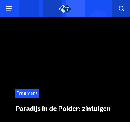
Fragment
Paradijs in de Polder: zintuigen