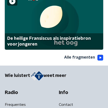
De heilige Fransiscus als inspiratiebron
voor jongeren
Alle fragmenten
Wie luistert
weet meer
Radio
Info
Frequenties
Contact