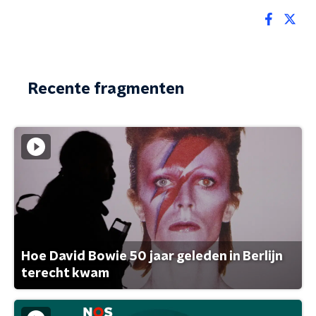
Recente fragmenten
Hoe David Bowie 50 jaar geleden in Berlijn
terecht kwam