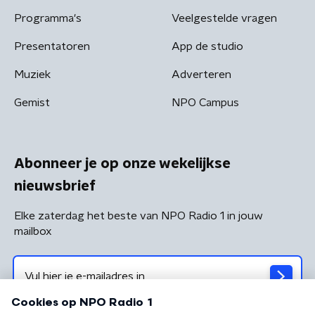
Programma's
Veelgestelde vragen
Presentatoren
App de studio
Muziek
Adverteren
Gemist
NPO Campus
Abonneer je op onze wekelijkse
nieuwsbrief
Elke zaterdag het beste van NPO Radio 1 in jouw
mailbox