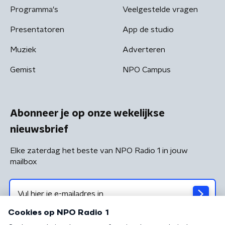
Programma's
Veelgestelde vragen
Presentatoren
App de studio
Muziek
Adverteren
Gemist
NPO Campus
Abonneer je op onze wekelijkse
nieuwsbrief
Elke zaterdag het beste van NPO Radio 1 in jouw
mailbox