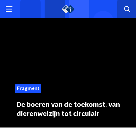
Fragment
De boeren van de toekomst, van
dierenwelzijn tot circulair