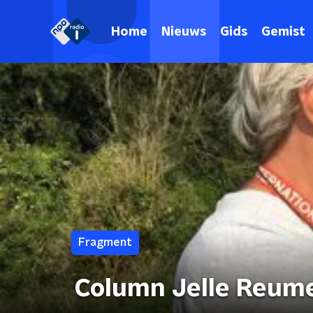
Home
Nieuws
Gids
Gemist
Fragment
Column Jelle Reume