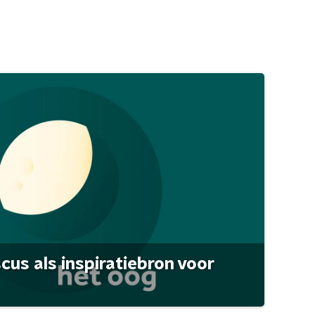
scus als inspiratiebron voor