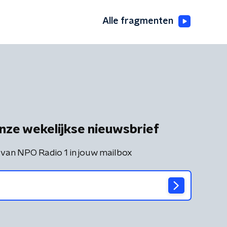
Alle fragmenten
nze wekelijkse nieuwsbrief
 van NPO Radio 1 in jouw mailbox