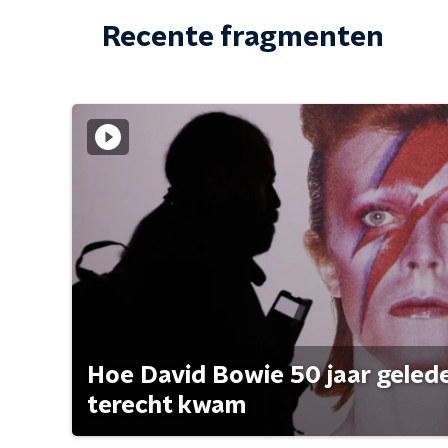
Recente fragmenten
Hoe David Bowie 50 jaar geleden
terecht kwam