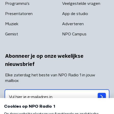
Programma's
Veelgestelde vragen
Presentatoren
App de studio
Muziek
Adverteren
Gemist
NPO Campus
Abonneer je op onze wekelijkse
nieuwsbrief
Elke zaterdag het beste van NPO Radio 1 in jouw
mailbox