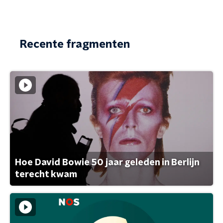
Recente fragmenten
Hoe David Bowie 50 jaar geleden in Berlijn
terecht kwam