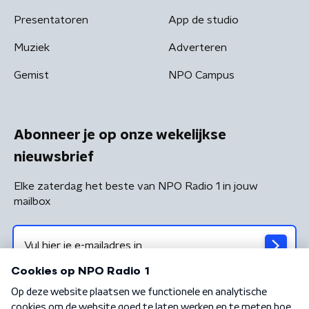
Presentatoren
App de studio
Muziek
Adverteren
Gemist
NPO Campus
Abonneer je op onze wekelijkse
nieuwsbrief
Elke zaterdag het beste van NPO Radio 1 in jouw
mailbox