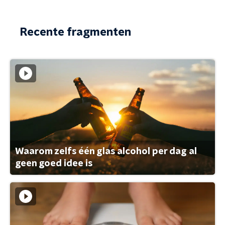
Recente fragmenten
Waarom zelfs één glas alcohol per dag al
geen goed idee is