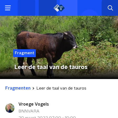
Fragment
Leer de taal van de tauros
Fragmenten
Leer de taal van de tauros
Vroege Vogels
BNNVARA