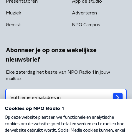
Presentatoren
App de studio
Muziek
Adverteren
Gemist
NPO Campus
Abonneer je op onze wekelijkse
nieuwsbrief
Elke zaterdag het beste van NPO Radio 1 in jouw
mailbox