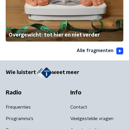
Overgewicht: tot hier en niet verder
Alle fragmenten
Wie luistert
weet meer
Radio
Info
Frequenties
Contact
Programma's
Veelgestelde vragen