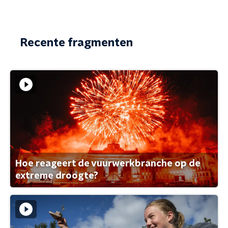
Recente fragmenten
Hoe reageert de vuurwerkbranche op de
extreme droogte?