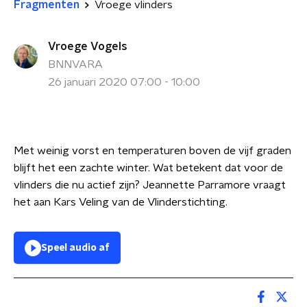
Fragmenten
Vroege vlinders
Vroege Vogels
BNNVARA
26 januari 2020 07:00 - 10:00
Met weinig vorst en temperaturen boven de vijf graden
blijft het een zachte winter. Wat betekent dat voor de
vlinders die nu actief zijn? Jeannette Parramore vraagt
het aan Kars Veling van de Vlinderstichting.
Speel audio af