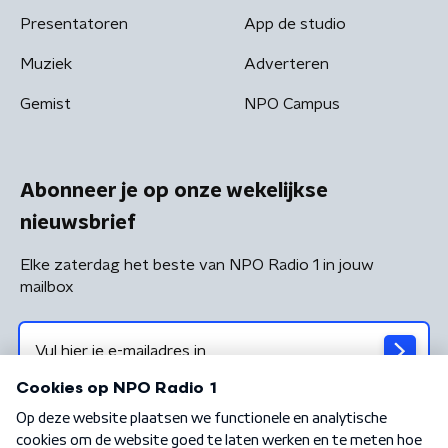
Presentatoren
App de studio
Muziek
Adverteren
Gemist
NPO Campus
Abonneer je op onze wekelijkse
nieuwsbrief
Elke zaterdag het beste van NPO Radio 1 in jouw
mailbox