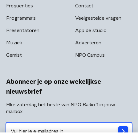
Frequenties
Contact
Programma's
Veelgestelde vragen
Presentatoren
App de studio
Muziek
Adverteren
Gemist
NPO Campus
Abonneer je op onze wekelijkse
nieuwsbrief
Elke zaterdag het beste van NPO Radio 1 in jouw
mailbox