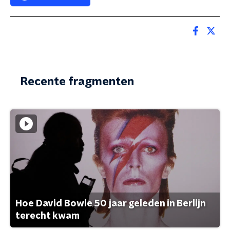
Recente fragmenten
Hoe David Bowie 50 jaar geleden in Berlijn
terecht kwam